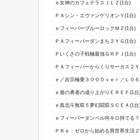
ｅ女神のカフェテラスＪＬＺ(1台)
ＰＡシン・エヴァンゲリオンＹ(1台)
ｅフィーバーブルーロックＭＺ(1台)
ＰＡフィーバーダンまち２ＹＧ(1台)
Ｐいくさの子戦極最強ＧＲＰＪ(1台)
ＰＡフィーバーからくりサーカス２ＹＦ
ｅ／吉宗極乗３０００ｖｅｒ／Ｌ０６(
ｅ盾の勇者の成り上がりＥＲＥＦ(1台
ｅ真北斗無双５夢幻闘双ＳＣＥＡ(1台
ｅフィーバーダンベル何キロ持てる？２
ＰＲｅ：ゼロから始める異世界生活２Ｍ