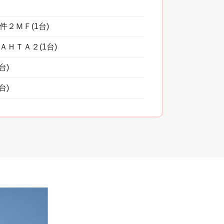
２ＭＦ(1台)
ＨＴＡ２(1台)
台)
台)