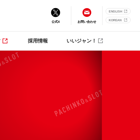
ENGLISH
KOREAN
公式X
お問い合わせ
営
採用情報
いいジャン！