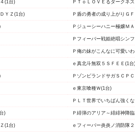
(1台)
ＰＴｏＬＯＶＥるダークネスＬ
ＹＺ(1台)
Ｐ盾の勇者の成り上がりＧＦＰ
)
Ｐジューシーハニー極嬢ＭＡ(
Ｐフィーバー戦姫絶唱シンフォ
Ｐ俺の妹がこんなに可愛いわけ
ｅ真北斗無双５ＳＦＥＥ(1台
)
ＰゾンビランドサガＳＣＰＣ(
ｅ東京喰種Ｗ(1台)
ＰＬＴ世界でいちばん強くなり
台)
Ｐ緋弾のアリア～緋緋神降臨～
(1台)
ｅフィーバー炎炎ノ消防隊２Ｍ