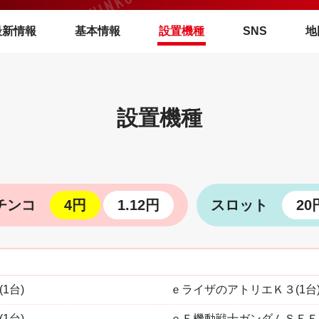
最新情報
基本情報
設置機種
SNS
地
設置機種
チンコ
4円
1.12円
スロット
20
1台)
ｅライザのアトリエＫ３(1台
1台)
ｅＦ機動戦士ガンダムＳＥＥＤ