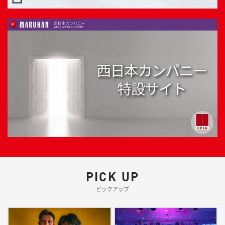
PICK UP
ピックアップ