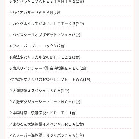
ｅギンパラＶＩＶＡＦＥＳＴＡＨＴＡ２(2台)
ｅバイオハザード６ＡＰＮ(2台)
ｅカケグルイ～生か死か～ＬＴＴ－ＫＲ(2台)
ｅハイスクールオブザデッド３Ｖ１Ａ(2台)
ｅフィーバーブルーロックＹ(2台)
ｅ魔法少女リリカルなのはＨＴＥＺ２(2台)
ｅ東京リベンジャーズ聖夜決戦編ＥＲＥＣ(2台)
Ｐ地獄少女きくりのお祭りＬＩＶＥ ＦＷＡ(1台)
Ｐ大海物語４スペシャルＳＣＡ(1台)
ＰＡ激デジジューシーハニー３ＮＣＹ(1台)
Ｐ中森明菜・歌姫伝説４ＫＤ－ＴＪ(1台)
Ｐまわるん大海物語４スペシャルＲＢＡ(1台)
ＰＡスーパー海物語ＩＮジャパン２ＲＡ(1台)