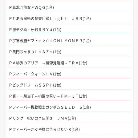
Ｐ真北斗無双ＦＷＱＧ(1台)
Ｐとある魔術の禁書目録Ｌｉｇｈｔ ＪＲＢ(1台)
Ｐ激デジ真・牙狼ＲＢＹ４(1台)
Ｐ宇宙戦艦ヤマト２２０２ＯＮＬＹＯＮＥＲ(1台)
Ｐ黄門ちゃま８Ｌ９ＡＺ１(1台)
ＰＡ緋弾のアリア ～緋弾覚醒編～ＦＲＡ(1台)
ＰフィーバークィーンⅡＶ(1台)
ＰビッグドリームＳＳＰＨ(1台)
Ｐ真・一騎当千～桃園の誓い～ＦＭ－ＪＴ(1台)
Ｐフィーバー機動戦士ガンダムＳＥＥＤ Ｓ(1台)
Ｐリング 呪いの７日間３ ＪＭＡ(1台)
Ｐフィーバーかぐや様は告らせたいＲ(1台)