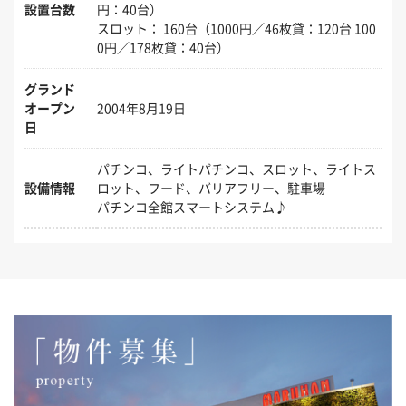
設置台数
円：40台）
スロット： 160台（1000円／46枚貸：120台 100
0円／178枚貸：40台）
グランド
オープン
2004年8月19日
日
パチンコ、ライトパチンコ、スロット、ライトス
設備情報
ロット、フード、バリアフリー、駐車場
パチンコ全館スマートシステム♪