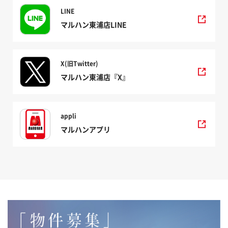
LINE
マルハン東浦店LINE
X(旧Twitter)
マルハン東浦店『X』
appli
マルハンアプリ