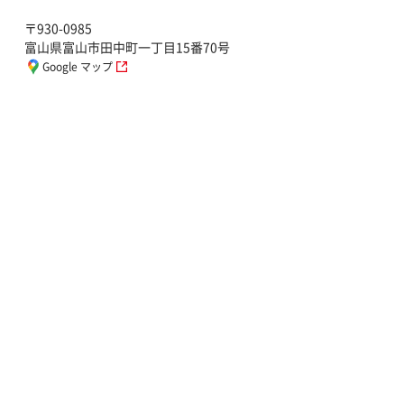
〒930-0985
富山県富山市田中町一丁目15番70号
Google マップ