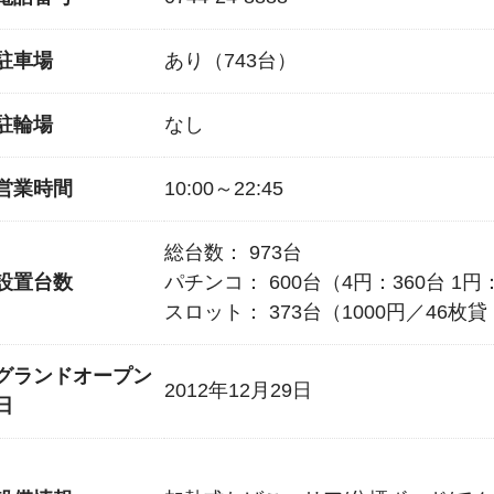
駐車場
あり（743台）
駐輪場
なし
営業時間
10:00～22:45
総台数： 973台
設置台数
パチンコ： 600台（4円：360台 1円
スロット： 373台（1000円／46枚貸：
グランドオープン
2012年12月29日
日