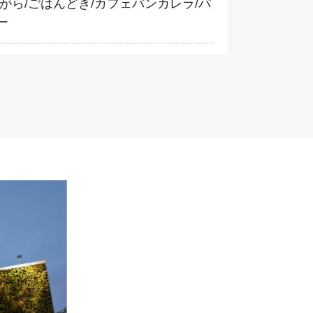
がら/ごはんどき/カフェバンカレラ/パ
ー