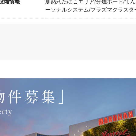
設備情報
加熱式たばこエリア/分煙ボード/てん
ーソナルシステム/プラズマクラスタ