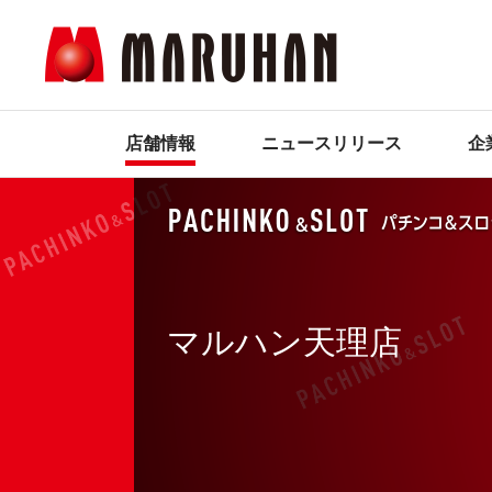
店舗情報
ニュースリリース
企
マルハン天理店