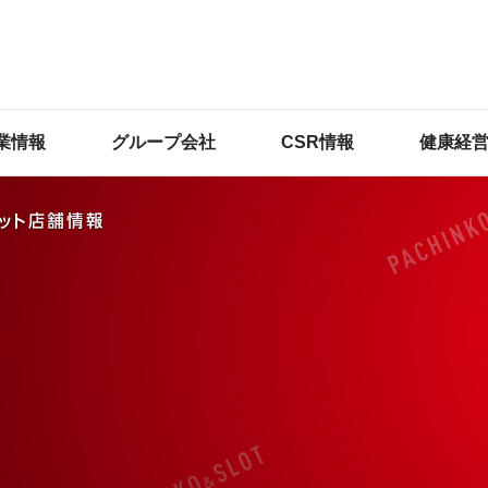
業情報
グループ会社
CSR情報
健康経