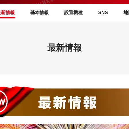
最新情報
基本情報
設置機種
SNS
地
最新情報