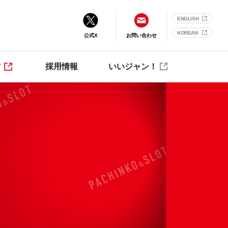
ENGLISH
KOREAN
公式X
お問い合わせ
営
採用情報
いいジャン！