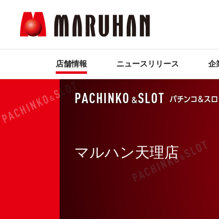
店舗情報
ニュースリリース
企
マルハン天理店