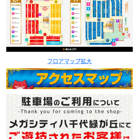
フロアマップ拡大