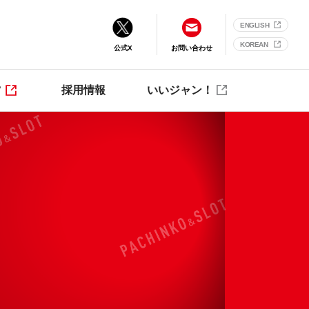
ENGLISH
KOREAN
公式X
お問い合わせ
営
採用情報
いいジャン！