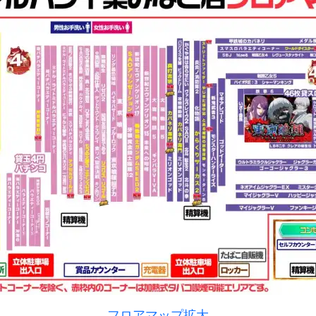
フロアマップ拡大