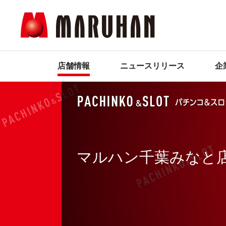
店舗情報
ニュースリリース
企
マルハン千葉みなと