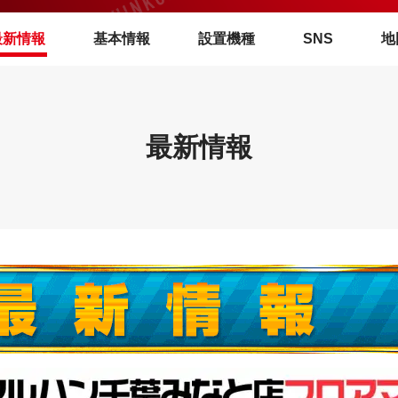
最新情報
基本情報
設置機種
SNS
地
最新情報