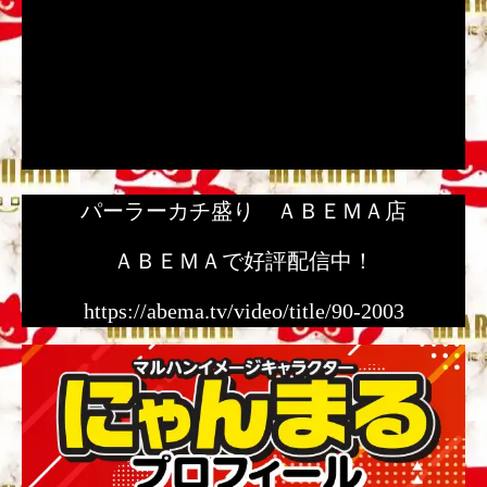
パーラーカチ盛り ＡＢＥＭＡ店
ＡＢＥＭＡで好評配信中！
https://abema.tv/video/title/90-2003