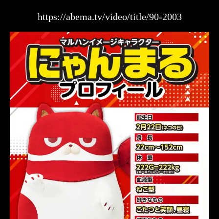
https://abema.tv/video/title/90-2003