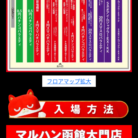
フロアマップ拡大