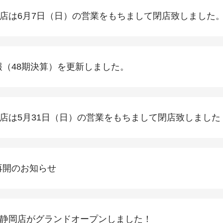
店は6月7日（日）の営業をもちまして閉店致しました
報（48期決算）を更新しました。
店は5月31日（日）の営業をもちまして閉店致しました
再開のお知らせ
静岡店がグランドオープンしました！