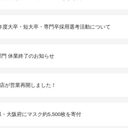
21年度大卒・短大卒・専門卒採用選考活動について
部門 休業終了のお知らせ
店が営業再開しました！
・大阪府にマスク約5,500枚を寄付