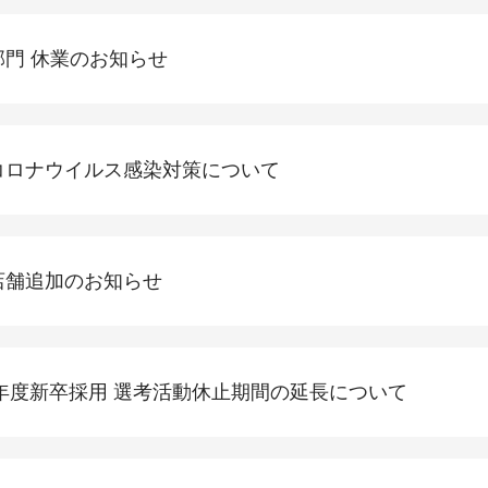
部門 休業のお知らせ
コロナウイルス感染対策について
店舗追加のお知らせ
1年度新卒採用 選考活動休止期間の延長について