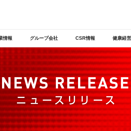
業情報
グループ会社
CSR情報
健康経