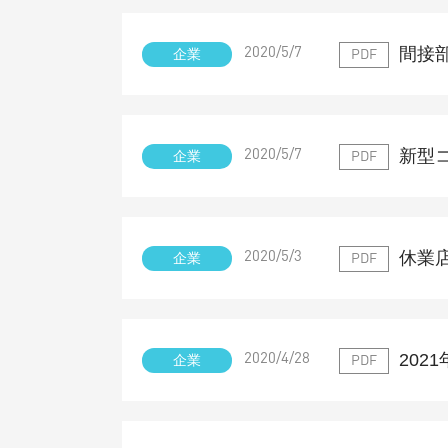
間接
企業
2020/5/7
PDF
新型
企業
2020/5/7
PDF
休業
企業
2020/5/3
PDF
202
企業
2020/4/28
PDF