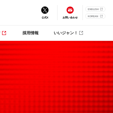
ENGLISH
KOREAN
公式X
お問い合わせ
営
採用情報
いいジャン！