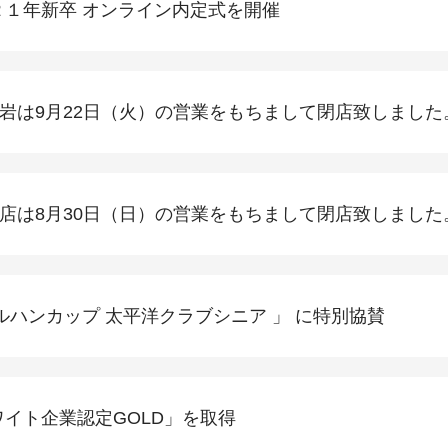
２１年新卒 オンライン内定式を開催
岩は9月22日（火）の営業をもちまして閉店致しました
店は8月30日（日）の営業をもちまして閉店致しました
ルハンカップ 太平洋クラブシニア 」 に特別協賛
ワイト企業認定GOLD」を取得