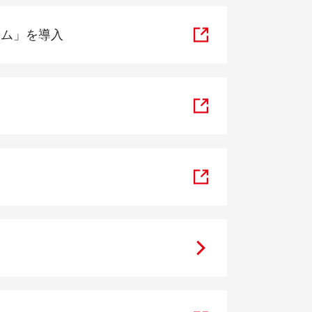
ラム」を導入